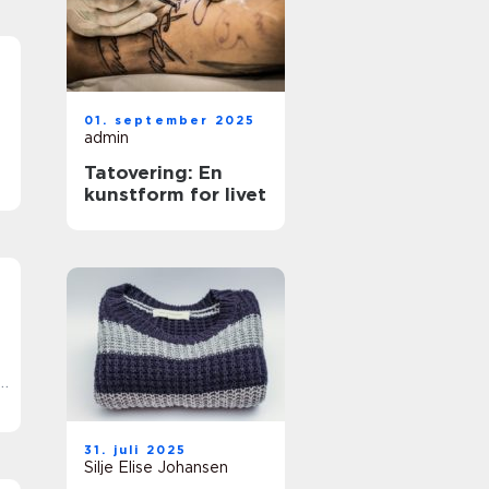
01. september 2025
admin
Tatovering: En
t
kunstform for livet
31. juli 2025
Silje Elise Johansen