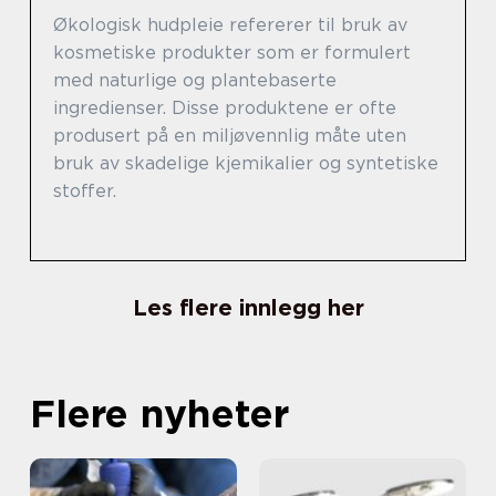
Økologisk hudpleie refererer til bruk av
kosmetiske produkter som er formulert
med naturlige og plantebaserte
ingredienser. Disse produktene er ofte
produsert på en miljøvennlig måte uten
bruk av skadelige kjemikalier og syntetiske
stoffer.
Les flere innlegg her
Flere nyheter