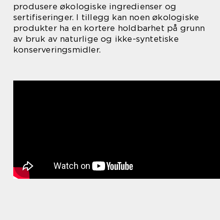
produsere økologiske ingredienser og
sertifiseringer. I tillegg kan noen økologiske
produkter ha en kortere holdbarhet på grunn
av bruk av naturlige og ikke-syntetiske
konserveringsmidler.