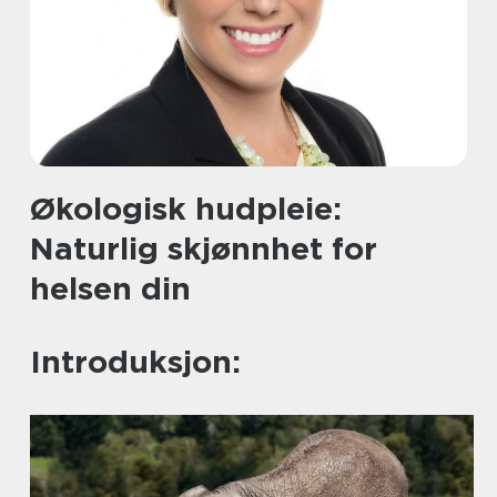
Økologisk hudpleie:
Naturlig skjønnhet for
helsen din
Introduksjon: