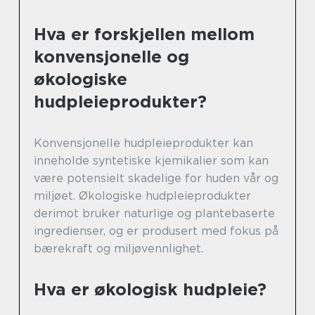
Hva er forskjellen mellom
konvensjonelle og
økologiske
hudpleieprodukter?
Konvensjonelle hudpleieprodukter kan
inneholde syntetiske kjemikalier som kan
være potensielt skadelige for huden vår og
miljøet. Økologiske hudpleieprodukter
derimot bruker naturlige og plantebaserte
ingredienser, og er produsert med fokus på
bærekraft og miljøvennlighet.
Hva er økologisk hudpleie?