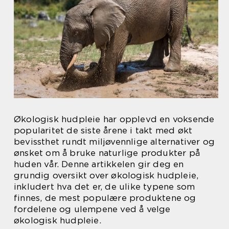
Økologisk hudpleie har opplevd en voksende
popularitet de siste årene i takt med økt
bevissthet rundt miljøvennlige alternativer og
ønsket om å bruke naturlige produkter på
huden vår. Denne artikkelen gir deg en
grundig oversikt over økologisk hudpleie,
inkludert hva det er, de ulike typene som
finnes, de mest populære produktene og
fordelene og ulempene ved å velge
økologisk hudpleie.