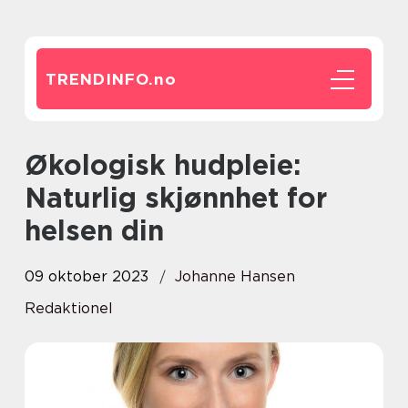
TRENDINFO.
no
Økologisk hudpleie:
Naturlig skjønnhet for
helsen din
09 oktober 2023
Johanne Hansen
Redaktionel