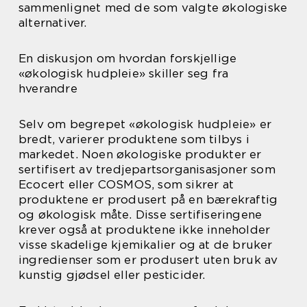
sammenlignet med de som valgte økologiske
alternativer.
En diskusjon om hvordan forskjellige
«økologisk hudpleie» skiller seg fra
hverandre
Selv om begrepet «økologisk hudpleie» er
bredt, varierer produktene som tilbys i
markedet. Noen økologiske produkter er
sertifisert av tredjepartsorganisasjoner som
Ecocert eller COSMOS, som sikrer at
produktene er produsert på en bærekraftig
og økologisk måte. Disse sertifiseringene
krever også at produktene ikke inneholder
visse skadelige kjemikalier og at de bruker
ingredienser som er produsert uten bruk av
kunstig gjødsel eller pesticider.