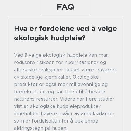
FAQ
Hva er fordelene ved å velge
økologisk hudpleie?
Ved å velge økologisk hudpleie kan man
redusere risikoen for hudirritasjoner og
allergiske reaksjoner takket være fraværet
av skadelige kjemikalier. Økologiske
produkter er også mer miljøvennlige og
bærekraftige, og kan bidra til å bevare
naturens ressurser. Videre har flere studier
vist at økologiske hudpleieprodukter
inneholder høyere nivåer av antioksidanter,
som er fordelsaktig for å bekjempe
aldringstegn på huden.