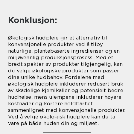
Konklusjon:
Økologisk hudpleie gir et alternativ til
konvensjonelle produkter ved å tilby
naturlige, plantebaserte ingredienser og en
miljøvennlig produksjonsprosess. Med et
bredt spekter av produkter tilgjengelig, kan
du velge økologiske produkter som passer
dine unike hudbehov. Fordelene med
økologisk hudpleie inkluderer redusert bruk
av skadelige kjemikalier og potensielt bedre
hudhelse, mens ulempene inkluderer høyere
kostnader og kortere holdbarhet
sammenlignet med konvensjonelle produkter.
Ved å velge økologisk hudpleie kan du ta
vare på både huden din og miljøet.