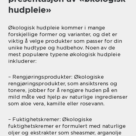
hudpleie»
Økologisk hudpleie kommer i mange
forskjellige former og varianter, og det er
viktig å velge produkter som passer for din
unike hudtype og hudbehov. Noen av de
mest populære typene økologisk hudpleie
inkluderer:
– Rengjøringsprodukter: Økologiske
rengjøringsprodukter, som ansiktsrens og
tonere, jobber for å rengjøre huden på en
mild måte ved hjelp av naturlige ingredienser
som aloe vera, kamille eller rosevann.
– Fuktighetskremer: Økologiske
fuktighetskremer er formulert med naturlige
oljer og ekstrakter som sheasmør, arganolje