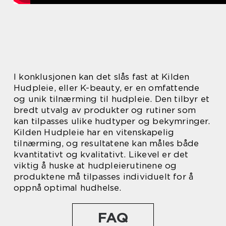
I konklusjonen kan det slås fast at Kilden
Hudpleie, eller K-beauty, er en omfattende
og unik tilnærming til hudpleie. Den tilbyr et
bredt utvalg av produkter og rutiner som
kan tilpasses ulike hudtyper og bekymringer.
Kilden Hudpleie har en vitenskapelig
tilnærming, og resultatene kan måles både
kvantitativt og kvalitativt. Likevel er det
viktig å huske at hudpleierutinene og
produktene må tilpasses individuelt for å
oppnå optimal hudhelse.
FAQ