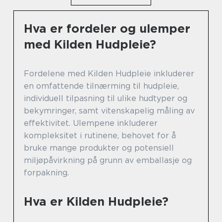
Hva er fordeler og ulemper
med Kilden Hudpleie?
Fordelene med Kilden Hudpleie inkluderer
en omfattende tilnærming til hudpleie,
individuell tilpasning til ulike hudtyper og
bekymringer, samt vitenskapelig måling av
effektivitet. Ulempene inkluderer
kompleksitet i rutinene, behovet for å
bruke mange produkter og potensiell
miljøpåvirkning på grunn av emballasje og
forpakning.
Hva er Kilden Hudpleie?