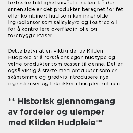
forbedre fuktighetsnivået i huden. På den
annen side er det produkter beregnet for fet
eller kombinert hud som kan inneholde
ingredienser som salisylsyre og tea tree oil
for å kontrollere overflødig olje og
forebygge kviser.
Dette betyr at en viktig del av Kilden
Hudpleie er å forstå ens egen hudtype og
velge produkter som passer til denne. Det er
også viktig å starte med produkter som er
skånsomme og gradvis introdusere nye
ingredienser og teknikker i hudpleierutinen.
** Historisk gjennomgang
av fordeler og ulemper
med Kilden Hudpleie**