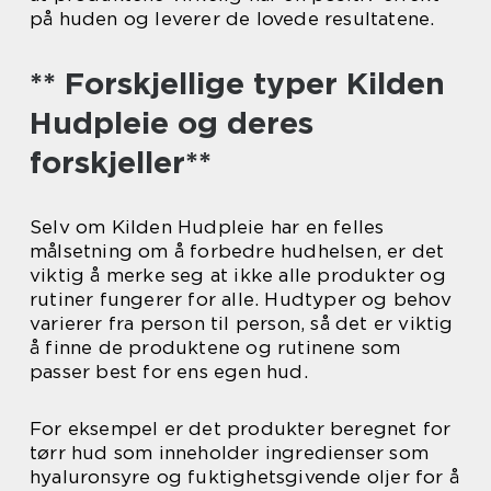
på huden og leverer de lovede resultatene.
** Forskjellige typer Kilden
Hudpleie og deres
forskjeller**
Selv om Kilden Hudpleie har en felles
målsetning om å forbedre hudhelsen, er det
viktig å merke seg at ikke alle produkter og
rutiner fungerer for alle. Hudtyper og behov
varierer fra person til person, så det er viktig
å finne de produktene og rutinene som
passer best for ens egen hud.
For eksempel er det produkter beregnet for
tørr hud som inneholder ingredienser som
hyaluronsyre og fuktighetsgivende oljer for å