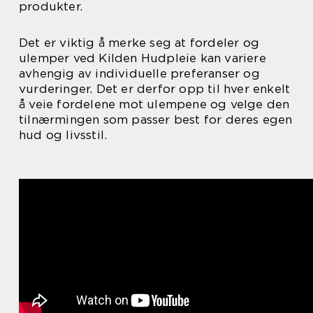
produkter.
Det er viktig å merke seg at fordeler og
ulemper ved Kilden Hudpleie kan variere
avhengig av individuelle preferanser og
vurderinger. Det er derfor opp til hver enkelt
å veie fordelene mot ulempene og velge den
tilnærmingen som passer best for deres egen
hud og livsstil.