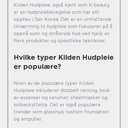
Kilden Hudpleie, også kjent som K-beauty,
er en hudpleiebevegelse som har sitt
opphav i Sør-Korea. Det er en omfattende
tilnærming til hudpleie som fokuserer på å
oppnå sunn og strålende hud ved hjelp av
flere produkter og spesifikke teknikker.
Hvilke typer Kilden Hudpleie
er populære?
Noen av de populære typer Kilden
Hudpleie inkluderer dobbelt rensing, bruk
av essenser og serumer, sheetmasker og
solbeskyttelse. Det er også populære
trender som glasshud, cushion foundation
og ampuller.