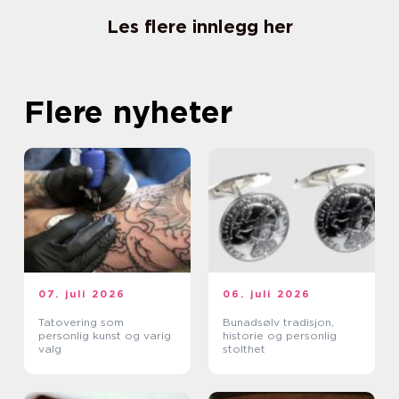
Les flere innlegg her
Flere nyheter
07. juli 2026
06. juli 2026
Tatovering som
Bunadsølv tradisjon,
personlig kunst og varig
historie og personlig
valg
stolthet