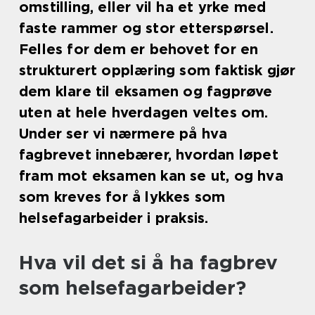
omstilling, eller vil ha et yrke med
faste rammer og stor etterspørsel.
Felles for dem er behovet for en
strukturert opplæring som faktisk gjør
dem klare til eksamen og fagprøve
uten at hele hverdagen veltes om.
Under ser vi nærmere på hva
fagbrevet innebærer, hvordan løpet
fram mot eksamen kan se ut, og hva
som kreves for å lykkes som
helsefagarbeider i praksis.
Hva vil det si å ha fagbrev
som helsefagarbeider?