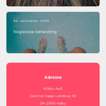
02. desember 2024
Neglesopp behandling
Adresse