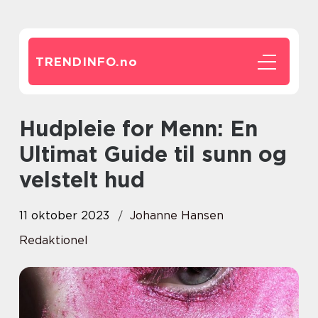
TRENDINFO.
no
Hudpleie for Menn: En
Ultimat Guide til sunn og
velstelt hud
11 oktober 2023
Johanne Hansen
Redaktionel