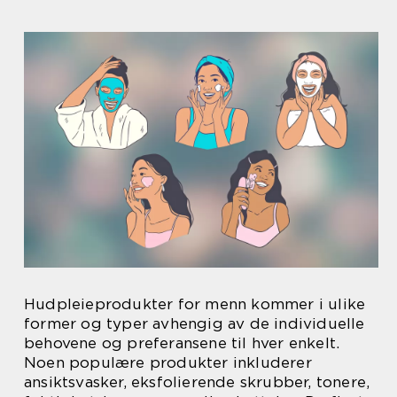
Hudpleieprodukter for menn kommer i ulike
former og typer avhengig av de individuelle
behovene og preferansene til hver enkelt.
Noen populære produkter inkluderer
ansiktsvasker, eksfolierende skrubber, tonere,