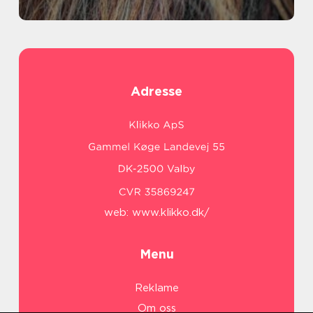
Adresse
web:
www.klikko.dk/
Menu
Reklame
Om oss