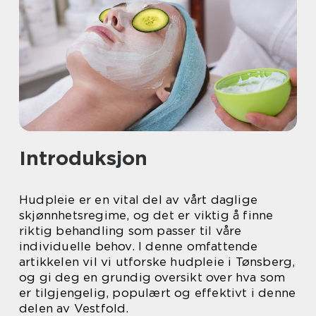
Introduksjon
Hudpleie er en vital del av vårt daglige
skjønnhetsregime, og det er viktig å finne
riktig behandling som passer til våre
individuelle behov. I denne omfattende
artikkelen vil vi utforske hudpleie i Tønsberg,
og gi deg en grundig oversikt over hva som
er tilgjengelig, populært og effektivt i denne
delen av Vestfold.