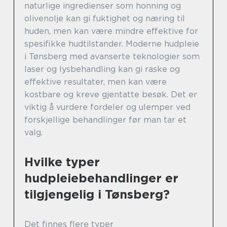
naturlige ingredienser som honning og
olivenolje kan gi fuktighet og næring til
huden, men kan være mindre effektive for
spesifikke hudtilstander. Moderne hudpleie
i Tønsberg med avanserte teknologier som
laser og lysbehandling kan gi raske og
effektive resultater, men kan være
kostbare og kreve gjentatte besøk. Det er
viktig å vurdere fordeler og ulemper ved
forskjellige behandlinger før man tar et
valg.
Hvilke typer
hudpleiebehandlinger er
tilgjengelig i Tønsberg?
Det finnes flere typer