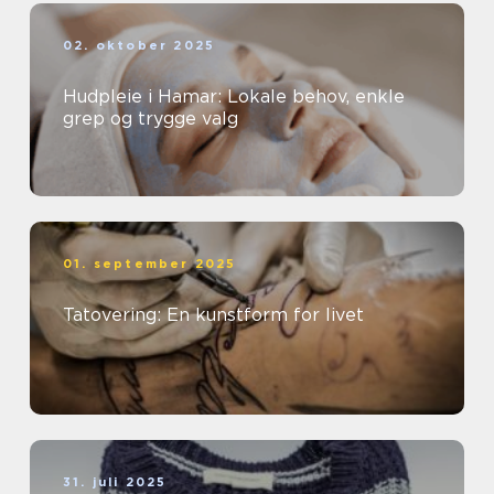
02. oktober 2025
Hudpleie i Hamar: Lokale behov, enkle
grep og trygge valg
01. september 2025
Tatovering: En kunstform for livet
31. juli 2025