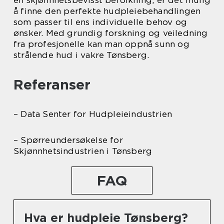
å finne den perfekte hudpleiebehandlingen
som passer til ens individuelle behov og
ønsker. Med grundig forskning og veiledning
fra profesjonelle kan man oppnå sunn og
strålende hud i vakre Tønsberg.
Referanser
– Data Senter for Hudpleieindustrien
– Spørreundersøkelse for
Skjønnhetsindustrien i Tønsberg
FAQ
Hva er hudpleie Tønsberg?