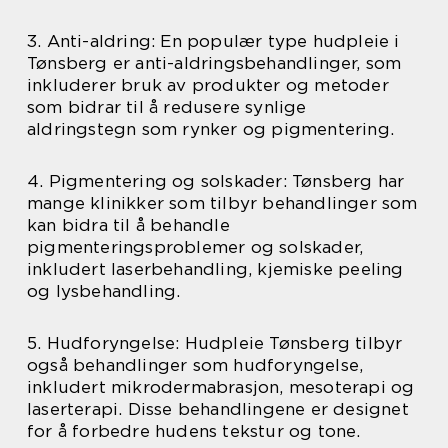
3. Anti-aldring: En populær type hudpleie i
Tønsberg er anti-aldringsbehandlinger, som
inkluderer bruk av produkter og metoder
som bidrar til å redusere synlige
aldringstegn som rynker og pigmentering.
4. Pigmentering og solskader: Tønsberg har
mange klinikker som tilbyr behandlinger som
kan bidra til å behandle
pigmenteringsproblemer og solskader,
inkludert laserbehandling, kjemiske peeling
og lysbehandling.
5. Hudforyngelse: Hudpleie Tønsberg tilbyr
også behandlinger som hudforyngelse,
inkludert mikrodermabrasjon, mesoterapi og
laserterapi. Disse behandlingene er designet
for å forbedre hudens tekstur og tone.