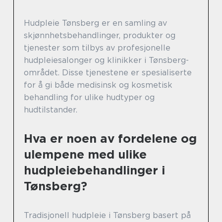
Hudpleie Tønsberg er en samling av
skjønnhetsbehandlinger, produkter og
tjenester som tilbys av profesjonelle
hudpleiesalonger og klinikker i Tønsberg-
området. Disse tjenestene er spesialiserte
for å gi både medisinsk og kosmetisk
behandling for ulike hudtyper og
hudtilstander.
Hva er noen av fordelene og
ulempene med ulike
hudpleiebehandlinger i
Tønsberg?
Tradisjonell hudpleie i Tønsberg basert på