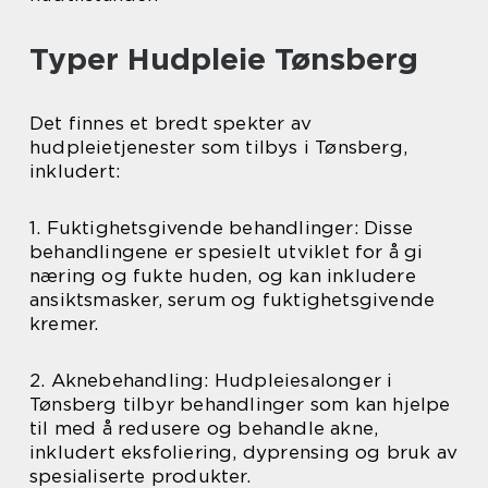
Typer Hudpleie Tønsberg
Det finnes et bredt spekter av
hudpleietjenester som tilbys i Tønsberg,
inkludert:
1. Fuktighetsgivende behandlinger: Disse
behandlingene er spesielt utviklet for å gi
næring og fukte huden, og kan inkludere
ansiktsmasker, serum og fuktighetsgivende
kremer.
2. Aknebehandling: Hudpleiesalonger i
Tønsberg tilbyr behandlinger som kan hjelpe
til med å redusere og behandle akne,
inkludert eksfoliering, dyprensing og bruk av
spesialiserte produkter.