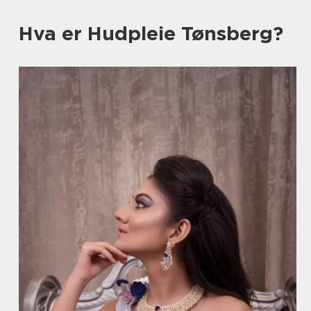
Hva er Hudpleie Tønsberg?