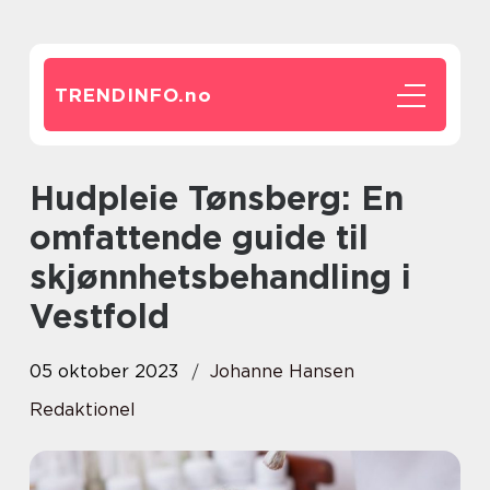
TRENDINFO.
no
Hudpleie Tønsberg: En
omfattende guide til
skjønnhetsbehandling i
Vestfold
05 oktober 2023
Johanne Hansen
Redaktionel