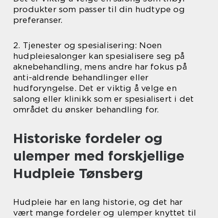
produkter som passer til din hudtype og
preferanser.
2. Tjenester og spesialisering: Noen
hudpleiesalonger kan spesialisere seg på
aknebehandling, mens andre har fokus på
anti-aldrende behandlinger eller
hudforyngelse. Det er viktig å velge en
salong eller klinikk som er spesialisert i det
området du ønsker behandling for.
Historiske fordeler og
ulemper med forskjellige
Hudpleie Tønsberg
Hudpleie har en lang historie, og det har
vært mange fordeler og ulemper knyttet til