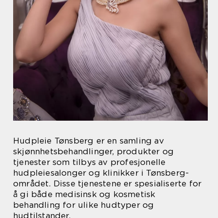
Hudpleie Tønsberg er en samling av
skjønnhetsbehandlinger, produkter og
tjenester som tilbys av profesjonelle
hudpleiesalonger og klinikker i Tønsberg-
området. Disse tjenestene er spesialiserte for
å gi både medisinsk og kosmetisk
behandling for ulike hudtyper og
hudtilstander.