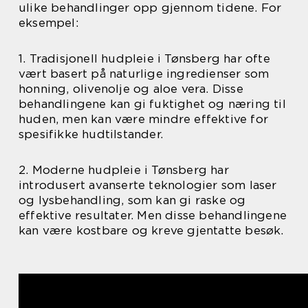
ulike behandlinger opp gjennom tidene. For
eksempel:
1. Tradisjonell hudpleie i Tønsberg har ofte
vært basert på naturlige ingredienser som
honning, olivenolje og aloe vera. Disse
behandlingene kan gi fuktighet og næring til
huden, men kan være mindre effektive for
spesifikke hudtilstander.
2. Moderne hudpleie i Tønsberg har
introdusert avanserte teknologier som laser
og lysbehandling, som kan gi raske og
effektive resultater. Men disse behandlingene
kan være kostbare og kreve gjentatte besøk.