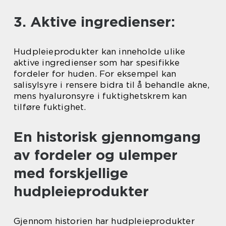
3. Aktive ingredienser:
Hudpleieprodukter kan inneholde ulike
aktive ingredienser som har spesifikke
fordeler for huden. For eksempel kan
salisylsyre i rensere bidra til å behandle akne,
mens hyaluronsyre i fuktighetskrem kan
tilføre fuktighet.
En historisk gjennomgang
av fordeler og ulemper
med forskjellige
hudpleieprodukter
Gjennom historien har hudpleieprodukter