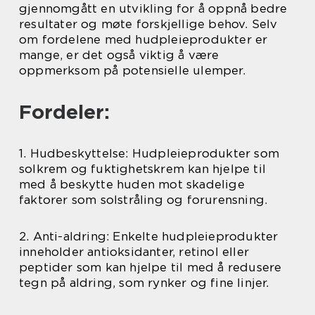
gjennomgått en utvikling for å oppnå bedre
resultater og møte forskjellige behov. Selv
om fordelene med hudpleieprodukter er
mange, er det også viktig å være
oppmerksom på potensielle ulemper.
Fordeler:
1. Hudbeskyttelse: Hudpleieprodukter som
solkrem og fuktighetskrem kan hjelpe til
med å beskytte huden mot skadelige
faktorer som solstråling og forurensning.
2. Anti-aldring: Enkelte hudpleieprodukter
inneholder antioksidanter, retinol eller
peptider som kan hjelpe til med å redusere
tegn på aldring, som rynker og fine linjer.