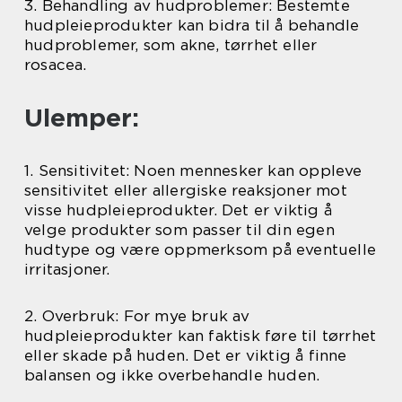
3. Behandling av hudproblemer: Bestemte
hudpleieprodukter kan bidra til å behandle
hudproblemer, som akne, tørrhet eller
rosacea.
Ulemper:
1. Sensitivitet: Noen mennesker kan oppleve
sensitivitet eller allergiske reaksjoner mot
visse hudpleieprodukter. Det er viktig å
velge produkter som passer til din egen
hudtype og være oppmerksom på eventuelle
irritasjoner.
2. Overbruk: For mye bruk av
hudpleieprodukter kan faktisk føre til tørrhet
eller skade på huden. Det er viktig å finne
balansen og ikke overbehandle huden.