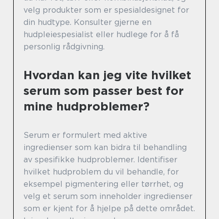
velg produkter som er spesialdesignet for
din hudtype. Konsulter gjerne en
hudpleiespesialist eller hudlege for å få
personlig rådgivning.
Hvordan kan jeg vite hvilket
serum som passer best for
mine hudproblemer?
Serum er formulert med aktive
ingredienser som kan bidra til behandling
av spesifikke hudproblemer. Identifiser
hvilket hudproblem du vil behandle, for
eksempel pigmentering eller tørrhet, og
velg et serum som inneholder ingredienser
som er kjent for å hjelpe på dette området.