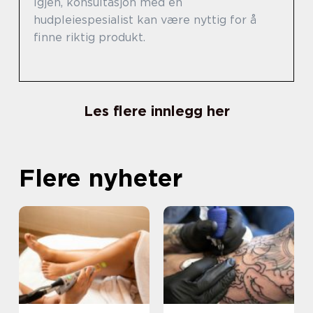
Igjen, konsultasjon med en
hudpleiespesialist kan være nyttig for å
finne riktig produkt.
Les flere innlegg her
Flere nyheter