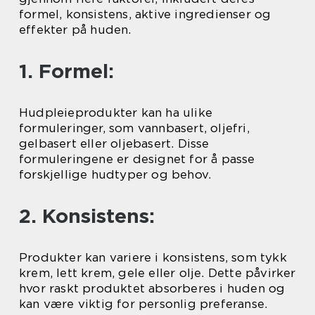
formel, konsistens, aktive ingredienser og
effekter på huden.
1. Formel:
Hudpleieprodukter kan ha ulike
formuleringer, som vannbasert, oljefri,
gelbasert eller oljebasert. Disse
formuleringene er designet for å passe
forskjellige hudtyper og behov.
2. Konsistens:
Produkter kan variere i konsistens, som tykk
krem, lett krem, gele eller olje. Dette påvirker
hvor raskt produktet absorberes i huden og
kan være viktig for personlig preferanse.