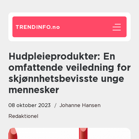
TRENDINFO.
no
Hudpleieprodukter: En
omfattende veiledning for
skjønnhetsbevisste unge
mennesker
08 oktober 2023
Johanne Hansen
Redaktionel