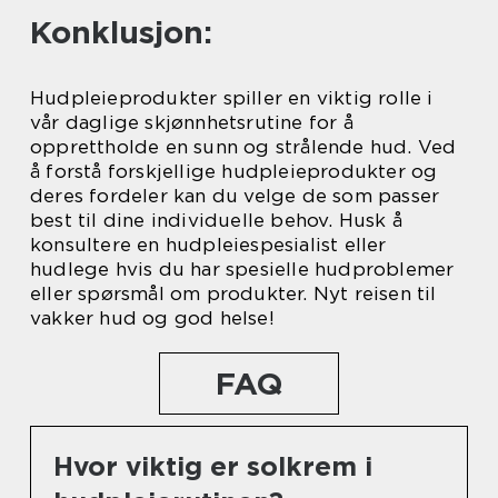
Konklusjon:
Hudpleieprodukter spiller en viktig rolle i
vår daglige skjønnhetsrutine for å
opprettholde en sunn og strålende hud. Ved
å forstå forskjellige hudpleieprodukter og
deres fordeler kan du velge de som passer
best til dine individuelle behov. Husk å
konsultere en hudpleiespesialist eller
hudlege hvis du har spesielle hudproblemer
eller spørsmål om produkter. Nyt reisen til
vakker hud og god helse!
FAQ
Hvor viktig er solkrem i