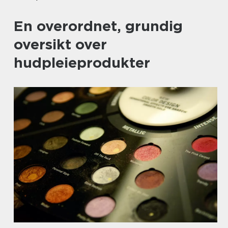
En overordnet, grundig
oversikt over
hudpleieprodukter