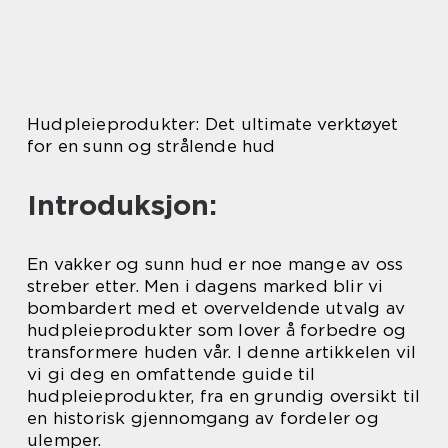
Hudpleieprodukter: Det ultimate verktøyet
for en sunn og strålende hud
Introduksjon:
En vakker og sunn hud er noe mange av oss
streber etter. Men i dagens marked blir vi
bombardert med et overveldende utvalg av
hudpleieprodukter som lover å forbedre og
transformere huden vår. I denne artikkelen vil
vi gi deg en omfattende guide til
hudpleieprodukter, fra en grundig oversikt til
en historisk gjennomgang av fordeler og
ulemper.