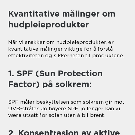
Kvantitative målinger om
hudpleieprodukter
Når vi snakker om hudpleieprodukter, er
kvantitative målinger viktige for å forstå
effektiviteten og sikkerheten til produktene.
1. SPF (Sun Protection
Factor) på solkrem:
SPF måler beskyttelsen som solkrem gir mot
UVB-stråler. Jo høyere SPF, jo lenger kan vi
være utsatt for solen uten å bli brent.
2. Konsentrasjon av aktive