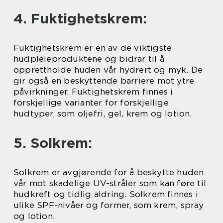
4. Fuktighetskrem:
Fuktighetskrem er en av de viktigste
hudpleieproduktene og bidrar til å
opprettholde huden vår hydrert og myk. De
gir også en beskyttende barriere mot ytre
påvirkninger. Fuktighetskrem finnes i
forskjellige varianter for forskjellige
hudtyper, som oljefri, gel, krem og lotion.
5. Solkrem:
Solkrem er avgjørende for å beskytte huden
vår mot skadelige UV-stråler som kan føre til
hudkreft og tidlig aldring. Solkrem finnes i
ulike SPF-nivåer og former, som krem, spray
og lotion.