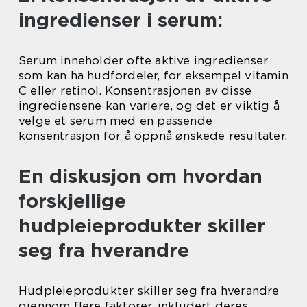
ingredienser i serum:
Serum inneholder ofte aktive ingredienser
som kan ha hudfordeler, for eksempel vitamin
C eller retinol. Konsentrasjonen av disse
ingrediensene kan variere, og det er viktig å
velge et serum med en passende
konsentrasjon for å oppnå ønskede resultater.
En diskusjon om hvordan
forskjellige
hudpleieprodukter skiller
seg fra hverandre
Hudpleieprodukter skiller seg fra hverandre
gjennom flere faktorer, inkludert deres