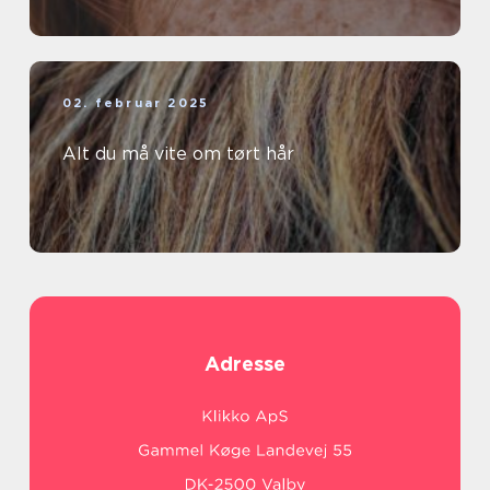
02. februar 2025
Alt du må vite om tørt hår
Adresse