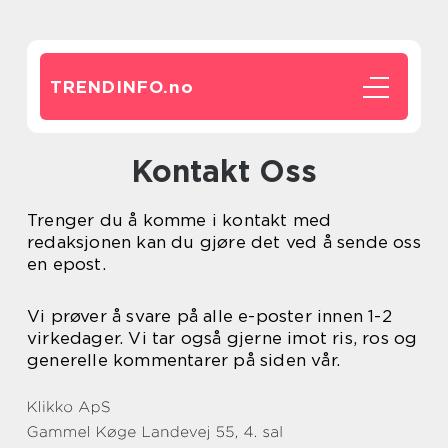
TRENDINFO.
no
Kontakt Oss
Trenger du å komme i kontakt med
redaksjonen kan du gjøre det ved å sende oss
en epost.
Vi prøver å svare på alle e-poster innen 1-2
virkedager. Vi tar også gjerne imot ris, ros og
generelle kommentarer på siden vår.