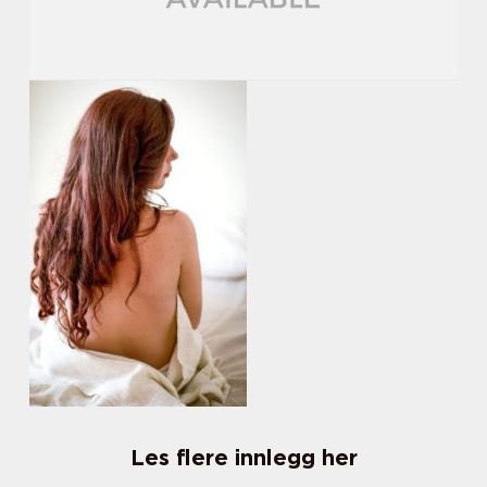
Les flere innlegg her