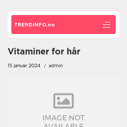
TRENDINFO.
no
vitaminer for hår
15 januar 2024
admin