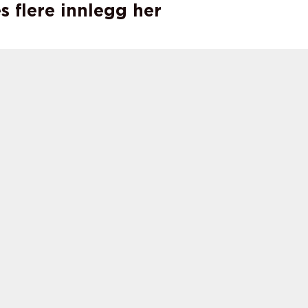
s flere innlegg her