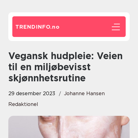
TRENDINFO.
no
Vegansk hudpleie: Veien
til en miljøbevisst
skjønnhetsrutine
29 desember 2023
Johanne Hansen
Redaktionel