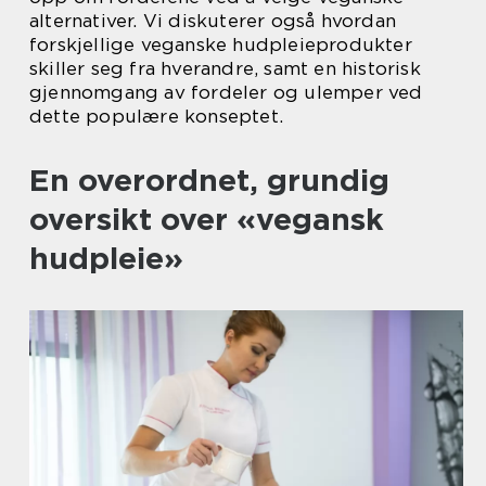
alternativer. Vi diskuterer også hvordan
forskjellige veganske hudpleieprodukter
skiller seg fra hverandre, samt en historisk
gjennomgang av fordeler og ulemper ved
dette populære konseptet.
En overordnet, grundig
oversikt over «vegansk
hudpleie»