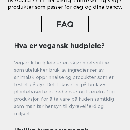
overgangen, er det viktig å utforske og velge
produkter som passer for deg og dine behov.
FAQ
Hva er vegansk hudpleie?
Vegansk hudpleie er en skjønnhetsrutine
som utelukker bruk av ingredienser av
animalsk opprinnelse og produkter som er
testet på dyr. Det fokuserer på bruk av
plantebaserte ingredienser og bærekraftig
produksjon for å ta vare på huden samtidig
som man tar hensyn til dyrevelferd og
miljøet.