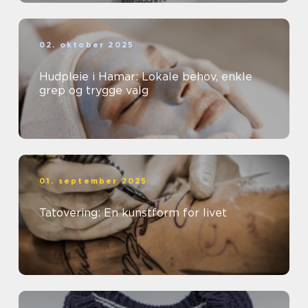
02. oktober 2025
Hudpleie i Hamar: Lokale behov, enkle
grep og trygge valg
01. september 2025
Tatovering: En kunstform for livet