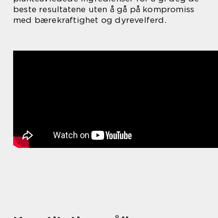
beste resultatene uten å gå på kompromiss
med bærekraftighet og dyrevelferd.