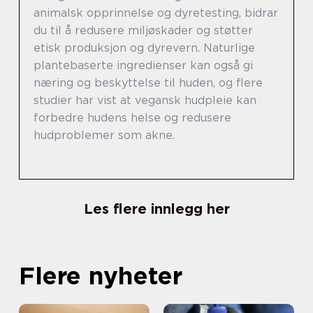
animalsk opprinnelse og dyretesting, bidrar
du til å redusere miljøskader og støtter
etisk produksjon og dyrevern. Naturlige
plantebaserte ingredienser kan også gi
næring og beskyttelse til huden, og flere
studier har vist at vegansk hudpleie kan
forbedre hudens helse og redusere
hudproblemer som akne.
Les flere innlegg her
Flere nyheter