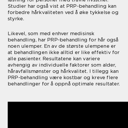
Studier har også vist at PRP-behandling kan
forbedre hårkvaliteten ved å øke tykkelse og
styrke.
Likevel, som med enhver medisinsk
behandling, har PRP-behandling for hår også
noen ulemper. En av de største ulempene er
at behandlingen ikke alltid er like effektiv for
alle pasienter. Resultatene kan variere
avhengig av individuelle faktorer som alder,
håravfallsmønster og hårkvalitet. I tillegg kan
PRP-behandling være kostbar og kreve flere
behandlinger for å oppnå optimale resultater.