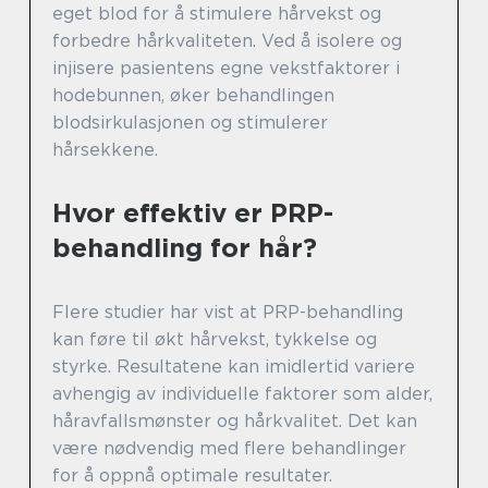
eget blod for å stimulere hårvekst og
forbedre hårkvaliteten. Ved å isolere og
injisere pasientens egne vekstfaktorer i
hodebunnen, øker behandlingen
blodsirkulasjonen og stimulerer
hårsekkene.
Hvor effektiv er PRP-
behandling for hår?
Flere studier har vist at PRP-behandling
kan føre til økt hårvekst, tykkelse og
styrke. Resultatene kan imidlertid variere
avhengig av individuelle faktorer som alder,
håravfallsmønster og hårkvalitet. Det kan
være nødvendig med flere behandlinger
for å oppnå optimale resultater.