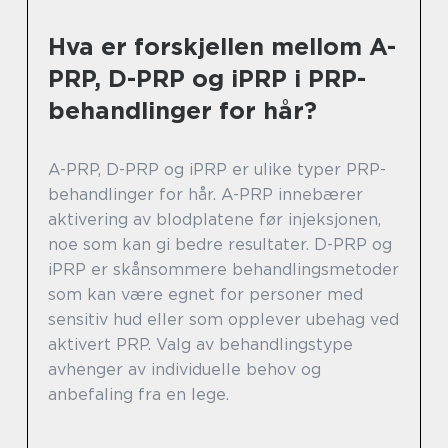
Hva er forskjellen mellom A-
PRP, D-PRP og iPRP i PRP-
behandlinger for hår?
A-PRP, D-PRP og iPRP er ulike typer PRP-
behandlinger for hår. A-PRP innebærer
aktivering av blodplatene før injeksjonen,
noe som kan gi bedre resultater. D-PRP og
iPRP er skånsommere behandlingsmetoder
som kan være egnet for personer med
sensitiv hud eller som opplever ubehag ved
aktivert PRP. Valg av behandlingstype
avhenger av individuelle behov og
anbefaling fra en lege.