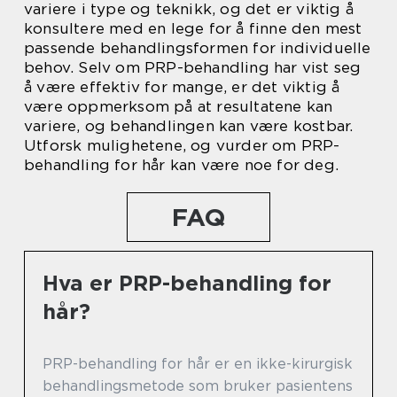
variere i type og teknikk, og det er viktig å
konsultere med en lege for å finne den mest
passende behandlingsformen for individuelle
behov. Selv om PRP-behandling har vist seg
å være effektiv for mange, er det viktig å
være oppmerksom på at resultatene kan
variere, og behandlingen kan være kostbar.
Utforsk mulighetene, og vurder om PRP-
behandling for hår kan være noe for deg.
FAQ
Hva er PRP-behandling for
hår?
PRP-behandling for hår er en ikke-kirurgisk
behandlingsmetode som bruker pasientens