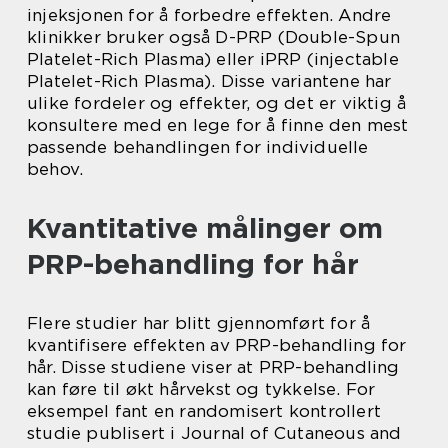
injeksjonen for å forbedre effekten. Andre
klinikker bruker også D-PRP (Double-Spun
Platelet-Rich Plasma) eller iPRP (injectable
Platelet-Rich Plasma). Disse variantene har
ulike fordeler og effekter, og det er viktig å
konsultere med en lege for å finne den mest
passende behandlingen for individuelle
behov.
Kvantitative målinger om
PRP-behandling for hår
Flere studier har blitt gjennomført for å
kvantifisere effekten av PRP-behandling for
hår. Disse studiene viser at PRP-behandling
kan føre til økt hårvekst og tykkelse. For
eksempel fant en randomisert kontrollert
studie publisert i Journal of Cutaneous and