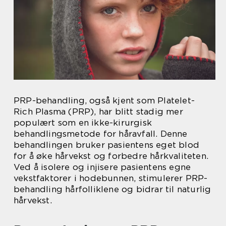
PRP-behandling, også kjent som Platelet-
Rich Plasma (PRP), har blitt stadig mer
populært som en ikke-kirurgisk
behandlingsmetode for håravfall. Denne
behandlingen bruker pasientens eget blod
for å øke hårvekst og forbedre hårkvaliteten.
Ved å isolere og injisere pasientens egne
vekstfaktorer i hodebunnen, stimulerer PRP-
behandling hårfolliklene og bidrar til naturlig
hårvekst.