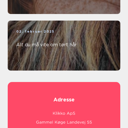
02. februar 2025
Alt du må vite om tørt hår
Adresse