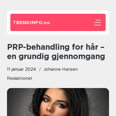
TRENDINFO.
no
PRP-behandling for hår –
en grundig gjennomgang
11 januar 2024
Johanne Hansen
Redaktionel