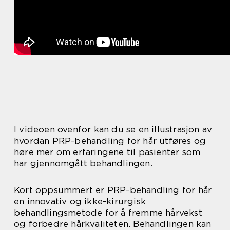
I videoen ovenfor kan du se en illustrasjon av
hvordan PRP-behandling for hår utføres og
høre mer om erfaringene til pasienter som
har gjennomgått behandlingen.
Kort oppsummert er PRP-behandling for hår
en innovativ og ikke-kirurgisk
behandlingsmetode for å fremme hårvekst
og forbedre hårkvaliteten. Behandlingen kan