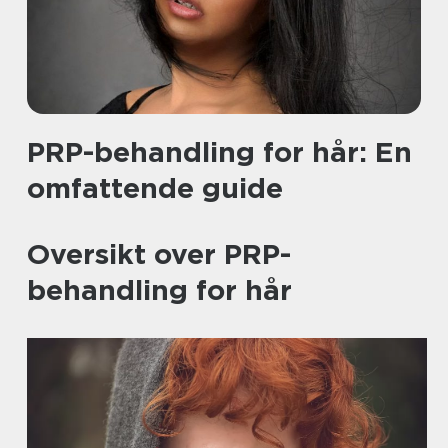
PRP-behandling for hår: En
omfattende guide
Oversikt over PRP-
behandling for hår