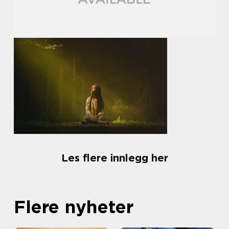
Les flere innlegg her
Flere nyheter