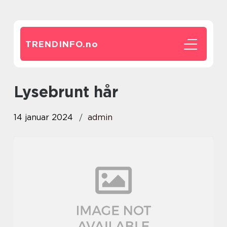
TRENDINFO.
no
lysebrunt hår
14 januar 2024
admin