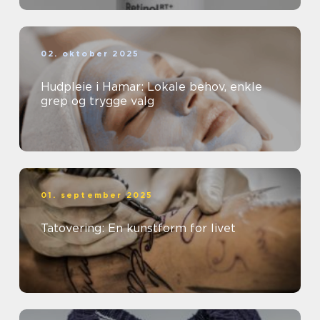
02. oktober 2025
Hudpleie i Hamar: Lokale behov, enkle
grep og trygge valg
01. september 2025
Tatovering: En kunstform for livet