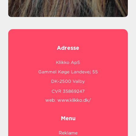
Adresse
web:
www.klikko.dk/
Menu
Reklame