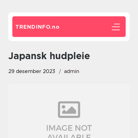
TRENDINFO.
no
japansk hudpleie
29 desember 2023
admin