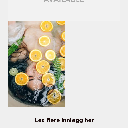
Les flere innlegg her