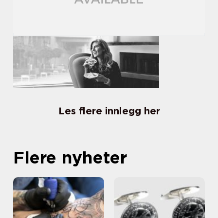
Les flere innlegg her
Flere nyheter