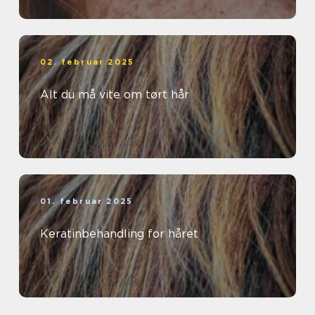
02. februar 2025
Alt du må vite om tørt hår
01. februar 2025
Keratinbehandling for håret