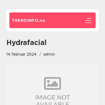
TRENDINFO.
no
Hydrafacial
14 februar 2024
admin