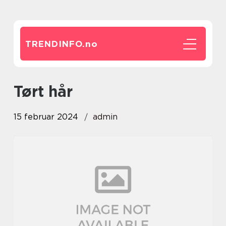
TRENDINFO.
no
Tørt hår
15 februar 2024
admin