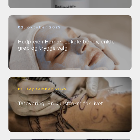
02. oktober 2025
Hudpleie i Hamar: Lokale behov, enkle
grep og trygge valg
01. september 2025
Tatovering: En kunstform for livet