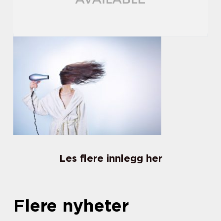
Les flere innlegg her
Flere nyheter