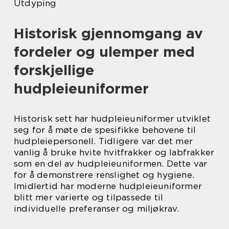
Utdyping
Historisk gjennomgang av
fordeler og ulemper med
forskjellige
hudpleieuniformer
Historisk sett har hudpleieuniformer utviklet
seg for å møte de spesifikke behovene til
hudpleiepersonell. Tidligere var det mer
vanlig å bruke hvite hvitfrakker og labfrakker
som en del av hudpleieuniformen. Dette var
for å demonstrere renslighet og hygiene.
Imidlertid har moderne hudpleieuniformer
blitt mer varierte og tilpassede til
individuelle preferanser og miljøkrav.