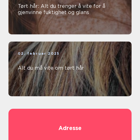
Tørt hår: Alt du trenger å vite for å
gjenvinne fuktighet og glans
02. februar 2025
Alt du må vite om tørt hår
Adresse