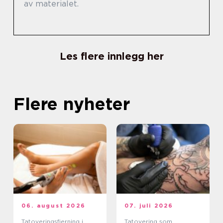
av materialet.
Les flere innlegg her
Flere nyheter
06. august 2026
07. juli 2026
Tatoveringsfjerning i
Tatovering som