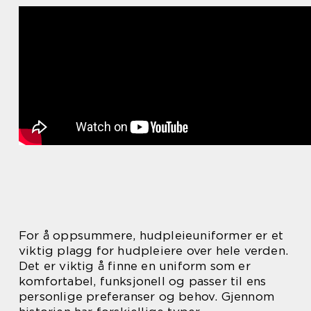
For å oppsummere, hudpleieuniformer er et
viktig plagg for hudpleiere over hele verden.
Det er viktig å finne en uniform som er
komfortabel, funksjonell og passer til ens
personlige preferanser og behov. Gjennom