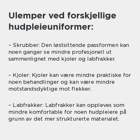
Ulemper ved forskjellige
hudpleieuniformer:
– Skrubber: Den løstsittende passformen kan
noen ganger se mindre profesjonell ut
sammenlignet med kjoler og labfrakker.
– Kjoler: Kjoler kan være mindre praktiske for
noen behandlinger og kan være mindre
motstandsdyktige mot flekker.
– Labfrakker: Labfrakker kan oppleves som
mindre komfortable for noen hudpleiere på
grunn av det mer strukturerte materialet.