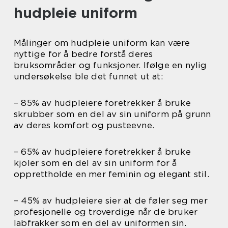
hudpleie uniform
Målinger om hudpleie uniform kan være
nyttige for å bedre forstå deres
bruksområder og funksjoner. Ifølge en nylig
undersøkelse ble det funnet ut at:
– 85% av hudpleiere foretrekker å bruke
skrubber som en del av sin uniform på grunn
av deres komfort og pusteevne.
– 65% av hudpleiere foretrekker å bruke
kjoler som en del av sin uniform for å
opprettholde en mer feminin og elegant stil.
– 45% av hudpleiere sier at de føler seg mer
profesjonelle og troverdige når de bruker
labfrakker som en del av uniformen sin.