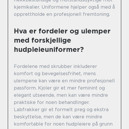
kjemikalier. Uniformene hjelper også med å
opprettholde en profesjonell fremtoning.
Hva er fordeler og ulemper
med forskjellige
hudpleieuniformer?
Fordelene med skrubber inkluderer
komfort og bevegelsesfrihet, mens
ulempene kan være en mindre profesjonell
passform. Kjoler gir et mer feminint og
elegant utseende, men kan være mindre
praktiske for noen behandlinger.
Labfrakker gir et formelt preg og ekstra
beskyttelse, men de kan være mindre
komfortable for noen hudpleiere på grunn