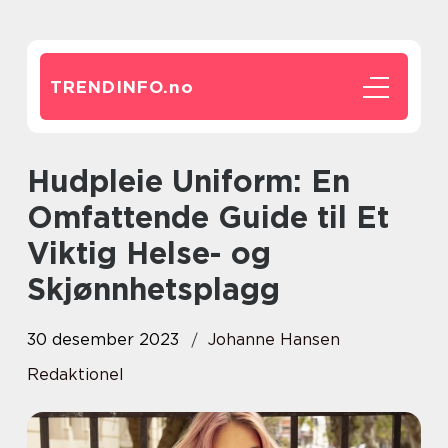
TRENDINFO.
no
Hudpleie Uniform: En
Omfattende Guide til Et
Viktig Helse- og
Skjønnhetsplagg
30 desember 2023
Johanne Hansen
Redaktionel