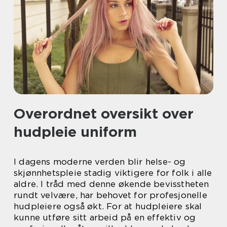
Overordnet oversikt over
hudpleie uniform
I dagens moderne verden blir helse- og
skjønnhetspleie stadig viktigere for folk i alle
aldre. I tråd med denne økende bevisstheten
rundt velvære, har behovet for profesjonelle
hudpleiere også økt. For at hudpleiere skal
kunne utføre sitt arbeid på en effektiv og