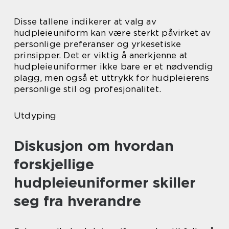
Disse tallene indikerer at valg av
hudpleieuniform kan være sterkt påvirket av
personlige preferanser og yrkesetiske
prinsipper. Det er viktig å anerkjenne at
hudpleieuniformer ikke bare er et nødvendig
plagg, men også et uttrykk for hudpleierens
personlige stil og profesjonalitet.
Utdyping
Diskusjon om hvordan
forskjellige
hudpleieuniformer skiller
seg fra hverandre