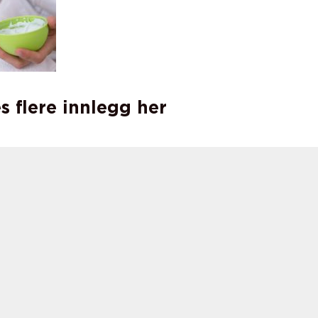
s flere innlegg her