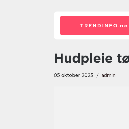
TRENDINFO.
no
hudpleie 
05 oktober 2023
admin