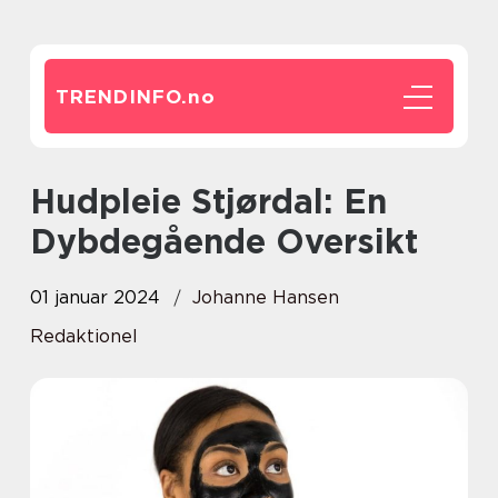
TRENDINFO.
no
Hudpleie Stjørdal: En
Dybdegående Oversikt
01 januar 2024
Johanne Hansen
Redaktionel