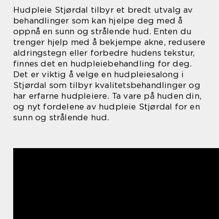
Hudpleie Stjørdal tilbyr et bredt utvalg av
behandlinger som kan hjelpe deg med å
oppnå en sunn og strålende hud. Enten du
trenger hjelp med å bekjempe akne, redusere
aldringstegn eller forbedre hudens tekstur,
finnes det en hudpleiebehandling for deg.
Det er viktig å velge en hudpleiesalong i
Stjørdal som tilbyr kvalitetsbehandlinger og
har erfarne hudpleiere. Ta vare på huden din,
og nyt fordelene av hudpleie Stjørdal for en
sunn og strålende hud.