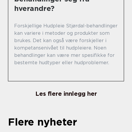
hverandre?
Forskjellige Hudpleie Stjørdal-behandlinger
kan variere i metoder og produkter som
brukes. Det kan også være forskjeller i
kompetansenivået til hudpleiere. Noen
behandlinger kan være mer spesifikke for
bestemte hudtyper eller hudproblemer.
Les flere innlegg her
Flere nyheter