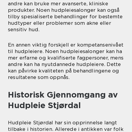
andre kan bruke mer avanserte, kliniske
produkter. Noen hudpleiesalonger kan også
tilby spesialiserte behandlinger for bestemte
hudtyper eller problemer som akne eller
sensitiv hud.
En annen viktig forskjell er kompetansenivået
til hudpleiere. Noen hudpleiesalonger kan ha
mer erfarne og kvalifiserte fagpersoner, mens
andre kan ha nyutdannede hudpleiere. Dette
kan påvirke kvaliteten på behandlingene og
resultatene som oppnås.
Historisk Gjennomgang av
Hudpleie Stjørdal
Hudpleie Stjørdal har sin opprinnelse langt
tilbake i historien. Allerede i antikken var folk