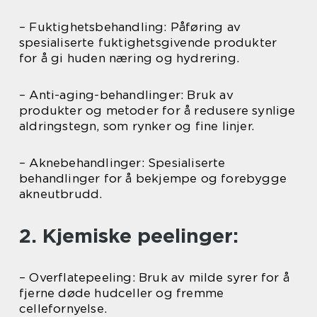
– Fuktighetsbehandling: Påføring av
spesialiserte fuktighetsgivende produkter
for å gi huden næring og hydrering.
– Anti-aging-behandlinger: Bruk av
produkter og metoder for å redusere synlige
aldringstegn, som rynker og fine linjer.
– Aknebehandlinger: Spesialiserte
behandlinger for å bekjempe og forebygge
akneutbrudd.
2. Kjemiske peelinger:
– Overflatepeeling: Bruk av milde syrer for å
fjerne døde hudceller og fremme
cellefornyelse.