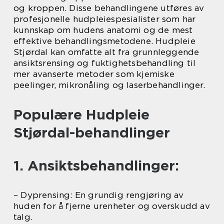
og kroppen. Disse behandlingene utføres av
profesjonelle hudpleiespesialister som har
kunnskap om hudens anatomi og de mest
effektive behandlingsmetodene. Hudpleie
Stjørdal kan omfatte alt fra grunnleggende
ansiktsrensing og fuktighetsbehandling til
mer avanserte metoder som kjemiske
peelinger, mikronåling og laserbehandlinger.
Populære Hudpleie
Stjørdal-behandlinger
1. Ansiktsbehandlinger:
– Dyprensing: En grundig rengjøring av
huden for å fjerne urenheter og overskudd av
talg.