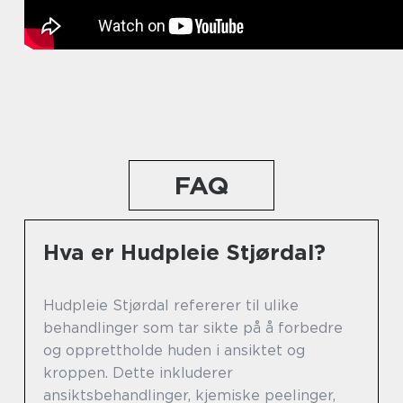
FAQ
Hva er Hudpleie Stjørdal?
Hudpleie Stjørdal refererer til ulike
behandlinger som tar sikte på å forbedre
og opprettholde huden i ansiktet og
kroppen. Dette inkluderer
ansiktsbehandlinger, kjemiske peelinger,