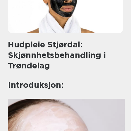
Hudpleie Stjørdal:
Skjønnhetsbehandling i
Trøndelag
Introduksjon: