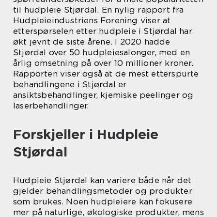
til hudpleie Stjørdal. En nylig rapport fra
Hudpleieindustriens Forening viser at
etterspørselen etter hudpleie i Stjørdal har
økt jevnt de siste årene. I 2020 hadde
Stjørdal over 50 hudpleiesalonger, med en
årlig omsetning på over 10 millioner kroner.
Rapporten viser også at de mest etterspurte
behandlingene i Stjørdal er
ansiktsbehandlinger, kjemiske peelinger og
laserbehandlinger.
Forskjeller i Hudpleie
Stjørdal
Hudpleie Stjørdal kan variere både når det
gjelder behandlingsmetoder og produkter
som brukes. Noen hudpleiere kan fokusere
mer på naturlige, økologiske produkter, mens