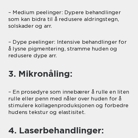
– Medium peelinger: Dypere behandlinger
som kan bidra til å redusere aldringstegn,
solskader og arr.
– Dype peelinger: Intensive behandlinger for
å lysne pigmentering, stramme huden og
redusere dype arr.
3. Mikronåling:
– En prosedyre som innebærer å rulle en liten
rulle eller penn med nåler over huden for å
stimulere kollagenproduksjonen og forbedre
hudens tekstur og elastisitet.
4. Laserbehandlinger: