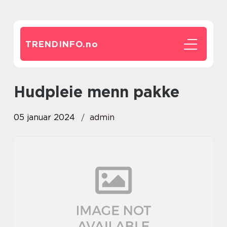
TRENDINFO.
no
hudpleie menn pakke
05 januar 2024
admin