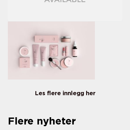
Les flere innlegg her
Flere nyheter