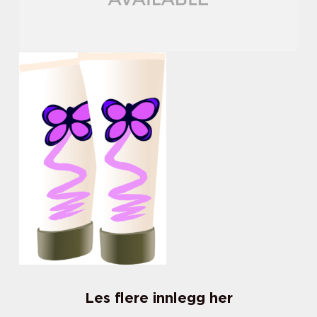
Les flere innlegg her