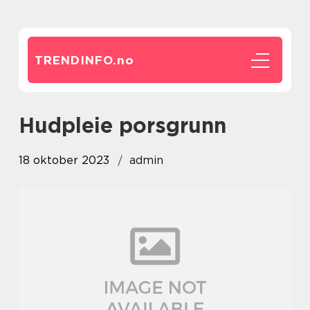
TRENDINFO.
no
hudpleie porsgrunn
18 oktober 2023
admin