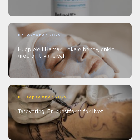
02. oktober 2025
Hudpleie i Hamar: Lokale behov, enkle
grep og trygge valg
01. september 2025
Tatovering: En kunstform for livet