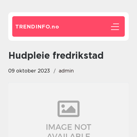
TRENDINFO.
no
hudpleie fredrikstad
09 oktober 2023
admin