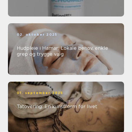
02. oktober 2025
Hudpleie i Hamar: Lokale behov, enkle
grep og trygge valg
01. september 2025
Tatovering: En kunstform for livet