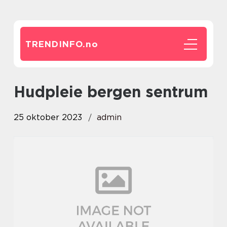
TRENDINFO.
no
hudpleie bergen sentrum
25 oktober 2023
admin