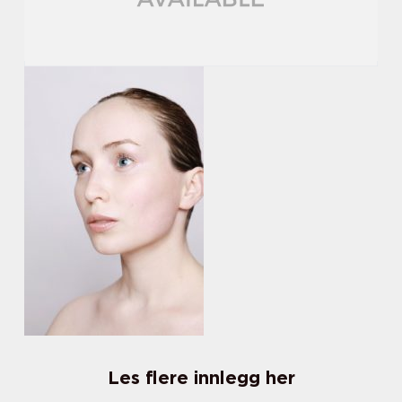
Les flere innlegg her