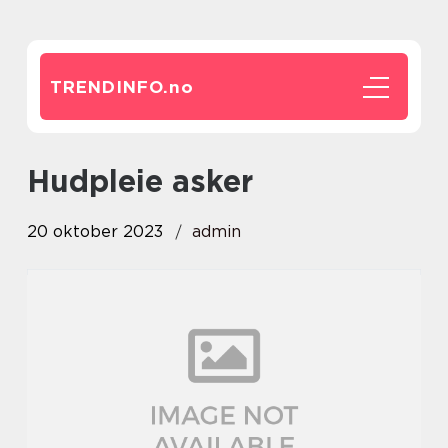
TRENDINFO.
no
hudpleie asker
20 oktober 2023
admin