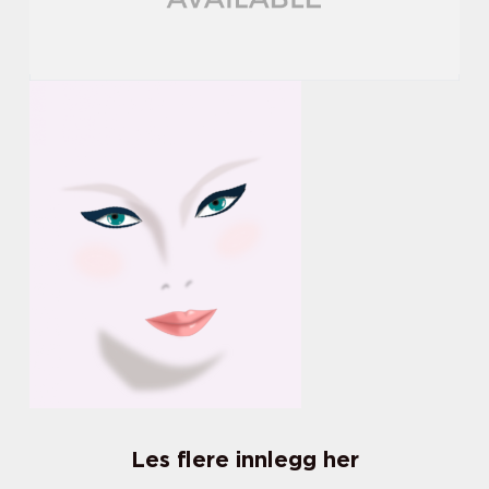
Les flere innlegg her