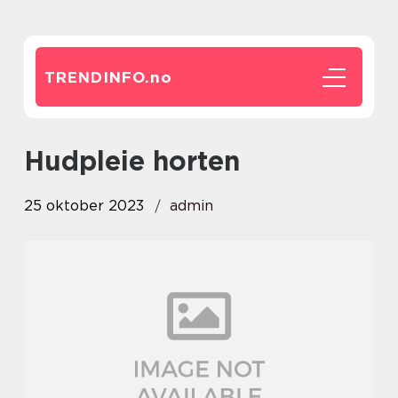
TRENDINFO.
no
hudpleie horten
25 oktober 2023
admin