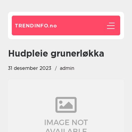
TRENDINFO.
no
hudpleie grunerløkka
31 desember 2023
admin