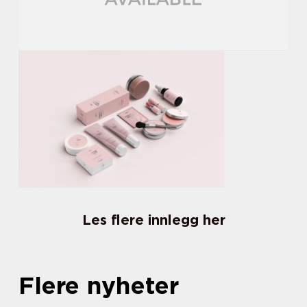
Les flere innlegg her
Flere nyheter