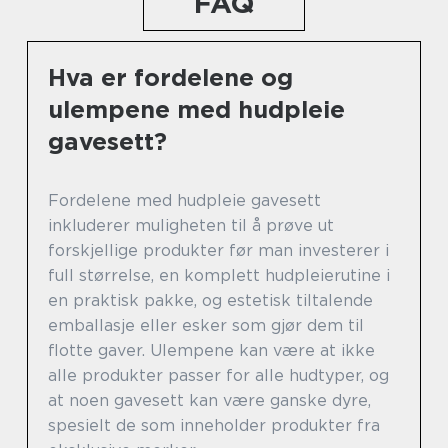
FAQ
Hva er fordelene og
ulempene med hudpleie
gavesett?
Fordelene med hudpleie gavesett
inkluderer muligheten til å prøve ut
forskjellige produkter før man investerer i
full størrelse, en komplett hudpleierutine i
en praktisk pakke, og estetisk tiltalende
emballasje eller esker som gjør dem til
flotte gaver. Ulempene kan være at ikke
alle produkter passer for alle hudtyper, og
at noen gavesett kan være ganske dyre,
spesielt de som inneholder produkter fra