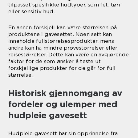
tilpasset spesifikke hudtyper, som fet, tørr
eller sensitiv hud.
En annen forskjell kan være størrelsen på
produktene i gavesettet. Noen sett kan
inneholde fullstørrelsesprodukter, mens
andre kan ha mindre prøvestørrelser eller
reisestørrelser. Dette kan være en avgjørende
faktor for de som ønsker å teste ut
forskjellige produkter før de går for full
størrelse.
Historisk gjennomgang av
fordeler og ulemper med
hudpleie gavesett
Hudpleie gavesett har sin opprinnelse fra