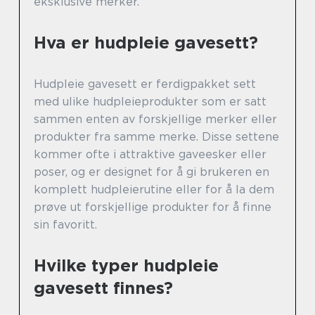
eksklusive merker.
Hva er hudpleie gavesett?
Hudpleie gavesett er ferdigpakket sett
med ulike hudpleieprodukter som er satt
sammen enten av forskjellige merker eller
produkter fra samme merke. Disse settene
kommer ofte i attraktive gaveesker eller
poser, og er designet for å gi brukeren en
komplett hudpleierutine eller for å la dem
prøve ut forskjellige produkter for å finne
sin favoritt.
Hvilke typer hudpleie
gavesett finnes?