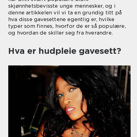
skjønnhetsbevisste unge mennesker, og i
denne artikkelen vil vi ta en grundig titt på
hva disse gavesettene egentlig er, hvilke
typer som finnes, hvorfor de er så populære,
og hvordan de skiller seg fra hverandre.
Hva er hudpleie gavesett?