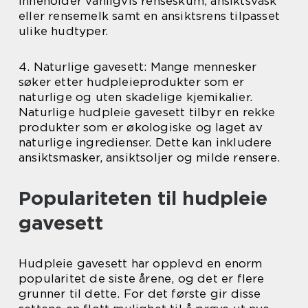
inneholder vanligvis renseskum, ansiktsvask
eller rensemelk samt en ansiktsrens tilpasset
ulike hudtyper.
4. Naturlige gavesett: Mange mennesker
søker etter hudpleieprodukter som er
naturlige og uten skadelige kjemikalier.
Naturlige hudpleie gavesett tilbyr en rekke
produkter som er økologiske og laget av
naturlige ingredienser. Dette kan inkludere
ansiktsmasker, ansiktsoljer og milde rensere.
Populariteten til hudpleie
gavesett
Hudpleie gavesett har opplevd en enorm
popularitet de siste årene, og det er flere
grunner til dette. For det første gir disse