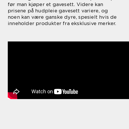
før man kjøper et gavesett. Videre kan
prisene på hudpleie gavesett variere, og
noen kan være ganske dyre, spesielt hvis de
inneholder produkter fra eksklusive merker.