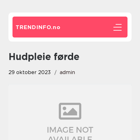
TRENDINFO.
no
hudpleie førde
29 oktober 2023
admin