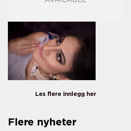
Les flere innlegg her
Flere nyheter