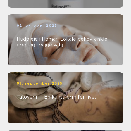
02. oktober 2025
Hudpleie i Hamar: Lokale behov, enkle
grep og trygge valg
01. september 2025
Tatovering: En kunstform for livet