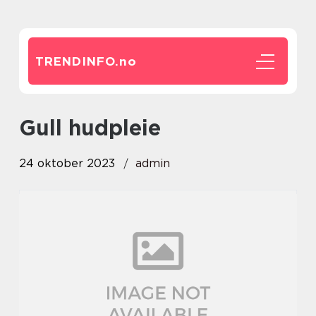
TRENDINFO.
no
gull hudpleie
24 oktober 2023
admin