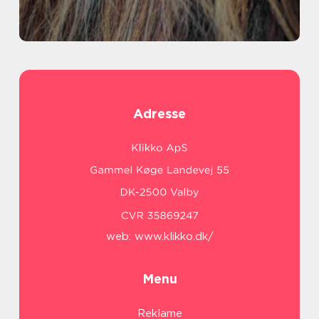
Adresse
web:
www.klikko.dk/
Menu
Reklame