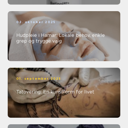
02. oktober 2025
Hudpleie i Hamar: Lokale behov, enkle
grep og trygge valg
01. september 2025
Tatovering: En kunstform for livet