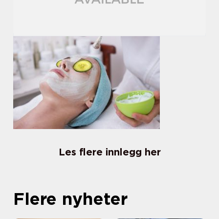
Les flere innlegg her
Flere nyheter