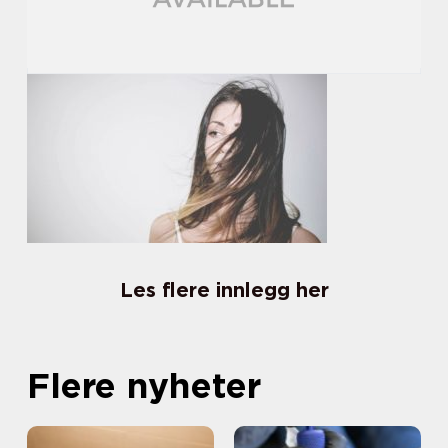
Les flere innlegg her
Flere nyheter