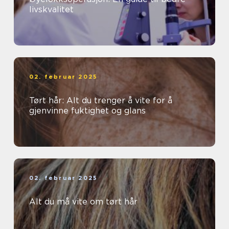
livskvalitet
02. februar 2025
Tørt hår: Alt du trenger å vite for å
gjenvinne fuktighet og glans
02. februar 2025
Alt du må vite om tørt hår