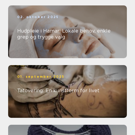
02. oktober 2025
Hudpleie i Hamar: Lokale behov, enkle
grep og trygge valg
01. september 2025
Tatovering: En kunstform for livet