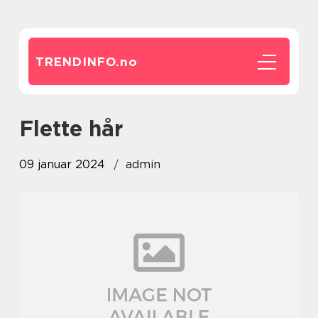
TRENDINFO.
no
flette hår
09 januar 2024
admin