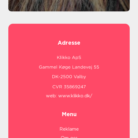
Adresse
web:
www.klikko.dk/
Menu
Reklame