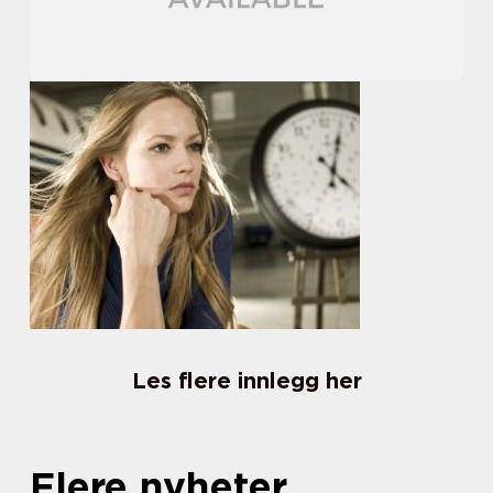
Les flere innlegg her
Flere nyheter