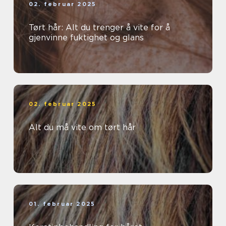
02. februar 2025
Tørt hår: Alt du trenger å vite for å
gjenvinne fuktighet og glans
02. februar 2025
Alt du må vite om tørt hår
01. februar 2025