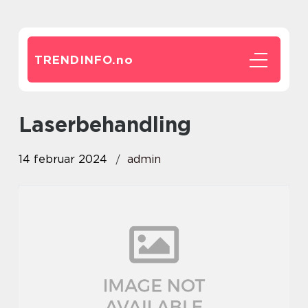
TRENDINFO.
no
Laserbehandling
14 februar 2024
admin