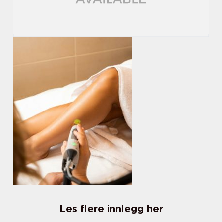
Les flere innlegg her