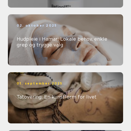
02. oktober 2025
Hudpleie i Hamar: Lokale behov, enkle
grep og trygge valg
01. september 2025
Tatovering: En kunstform for livet