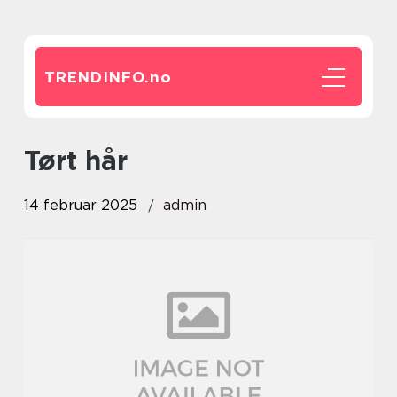
TRENDINFO.
no
Tørt hår
14 februar 2025
admin