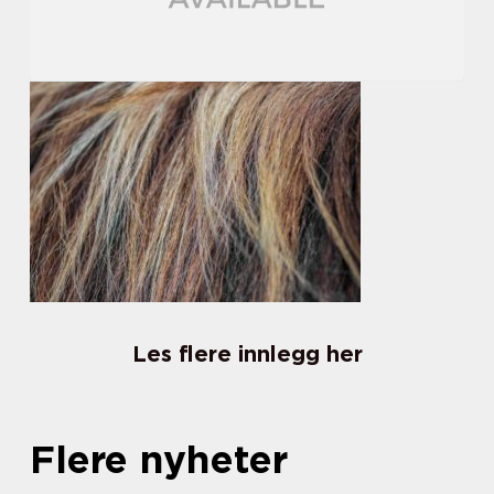
Les flere innlegg her
Flere nyheter